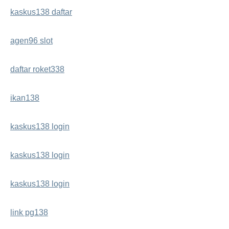
kaskus138 daftar
agen96 slot
daftar roket338
ikan138
kaskus138 login
kaskus138 login
kaskus138 login
link pg138