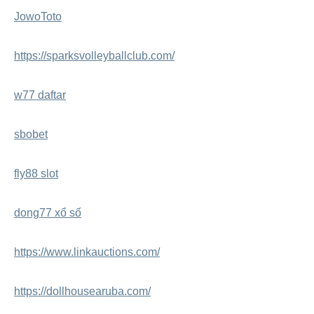
JowoToto
https://sparksvolleyballclub.com/
w77 daftar
sbobet
fly88 slot
dong77 xổ số
https://www.linkauctions.com/
https://dollhousearuba.com/