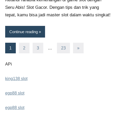
Seru Abis! Slot Gacor. Dengan tips dan trik yang
tepat, kamu bisa jadi master slot dalam waktu singkat!
Continue reading
Paginasi
Next
1
2
3
…
23
»
Posts
pos
APi
king138 slot
egp88 slot
egp88 slot