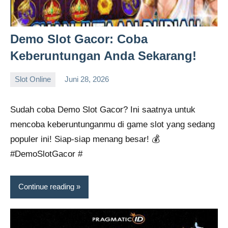
Demo Slot Gacor: Coba
Keberuntungan Anda Sekarang!
Slot Online
Juni 28, 2026
James
Reed
Sudah coba Demo Slot Gacor? Ini saatnya untuk
mencoba keberuntunganmu di game slot yang sedang
populer ini! Siap-siap menang besar! 💰
#DemoSlotGacor #
Continue reading