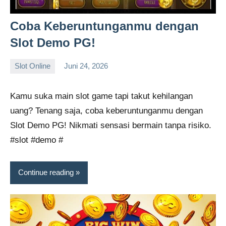
Coba Keberuntunganmu dengan
Slot Demo PG!
Slot Online
Juni 24, 2026
James
Reed
Kamu suka main slot game tapi takut kehilangan
uang? Tenang saja, coba keberuntunganmu dengan
Slot Demo PG! Nikmati sensasi bermain tanpa risiko.
#slot #demo #
Continue reading