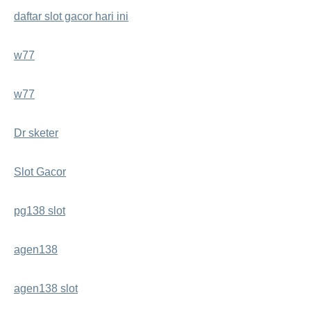
daftar slot gacor hari ini
w77
w77
Dr sketer
Slot Gacor
pg138 slot
agen138
agen138 slot