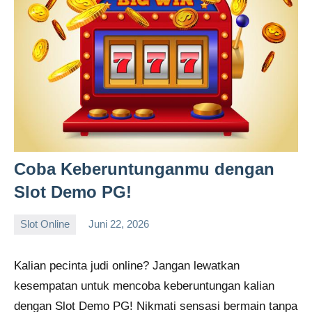
Coba Keberuntunganmu dengan
Slot Demo PG!
Slot Online
Juni 22, 2026
James
Reed
Kalian pecinta judi online? Jangan lewatkan
kesempatan untuk mencoba keberuntungan kalian
dengan Slot Demo PG! Nikmati sensasi bermain tanpa