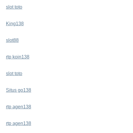
slot toto
King138
slot88
rtp koin138
slot toto
Situs go138
rtp agen138
rtp agen138