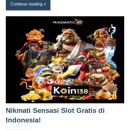
Continue reading
Nikmati Sensasi Slot Gratis di
Indonesia!