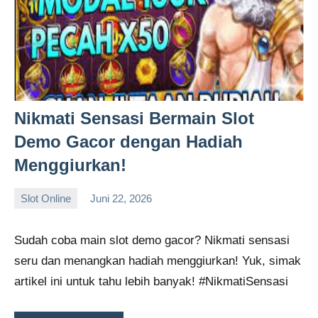
Nikmati Sensasi Bermain Slot
Demo Gacor dengan Hadiah
Menggiurkan!
Slot Online
Juni 22, 2026
James
Reed
Sudah coba main slot demo gacor? Nikmati sensasi
seru dan menangkan hadiah menggiurkan! Yuk, simak
artikel ini untuk tahu lebih banyak! #NikmatiSensasi