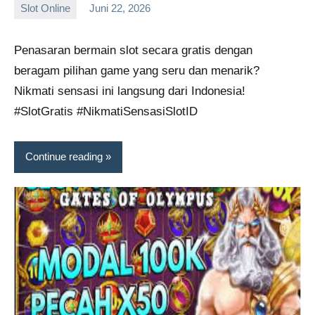
Slot Online
Juni 22, 2026
James
Reed
Penasaran bermain slot secara gratis dengan
beragam pilihan game yang seru dan menarik?
Nikmati sensasi ini langsung dari Indonesia!
#SlotGratis #NikmatiSensasiSlotID
Continue reading