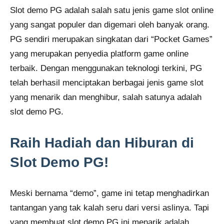
Slot demo PG adalah salah satu jenis game slot online
yang sangat populer dan digemari oleh banyak orang.
PG sendiri merupakan singkatan dari “Pocket Games”
yang merupakan penyedia platform game online
terbaik. Dengan menggunakan teknologi terkini, PG
telah berhasil menciptakan berbagai jenis game slot
yang menarik dan menghibur, salah satunya adalah
slot demo PG.
Raih Hadiah dan Hiburan di
Slot Demo PG!
Meski bernama “demo”, game ini tetap menghadirkan
tantangan yang tak kalah seru dari versi aslinya. Tapi
yang membuat slot demo PG ini menarik adalah