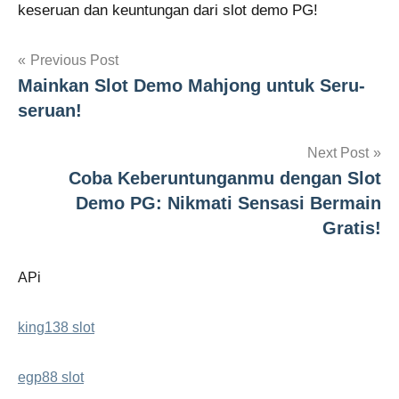
keseruan dan keuntungan dari slot demo PG!
Navigasi
Previous Post
Mainkan Slot Demo Mahjong untuk Seru-
pos
seruan!
Next Post
Coba Keberuntunganmu dengan Slot
Demo PG: Nikmati Sensasi Bermain
Gratis!
APi
king138 slot
egp88 slot