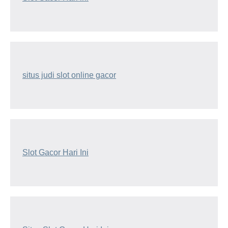
situs judi slot online gacor
Slot Gacor Hari Ini