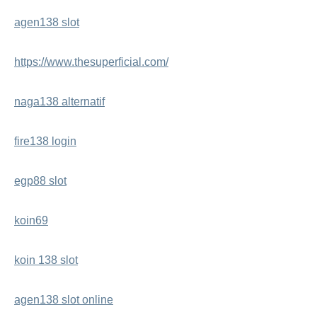
agen138 slot
https://www.thesuperficial.com/
naga138 alternatif
fire138 login
egp88 slot
koin69
koin 138 slot
agen138 slot online