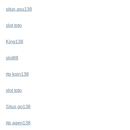
situs asu138
slot toto
King138
slot88
rtp koin138
slot toto
Situs go138
rtp agen138