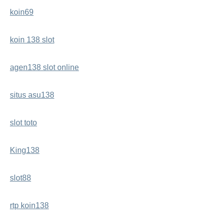
koin69
koin 138 slot
agen138 slot online
situs asu138
slot toto
King138
slot88
rtp koin138