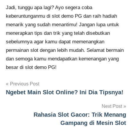
Jadi, tunggu apa lagi? Ayo segera coba
keberuntunganmu di slot demo PG dan raih hadiah
menarik yang sudah menantimu! Jangan lupa untuk
menerapkan tips dan trik yang telah disebutkan
sebelumnya agar kamu dapat memenangkan
permainan slot dengan lebih mudah. Selamat bermain
dan semoga kamu mendapatkan kemenangan yang
besar di slot demo PG!
Navigasi
Previous Post
Ngebet Main Slot Online? Ini Dia Tipsnya!
pos
Next Post
Rahasia Slot Gacor: Trik Menang
Gampang di Mesin Slot