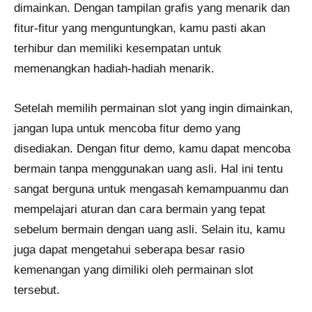
dimainkan. Dengan tampilan grafis yang menarik dan
fitur-fitur yang menguntungkan, kamu pasti akan
terhibur dan memiliki kesempatan untuk
memenangkan hadiah-hadiah menarik.
Setelah memilih permainan slot yang ingin dimainkan,
jangan lupa untuk mencoba fitur demo yang
disediakan. Dengan fitur demo, kamu dapat mencoba
bermain tanpa menggunakan uang asli. Hal ini tentu
sangat berguna untuk mengasah kemampuanmu dan
mempelajari aturan dan cara bermain yang tepat
sebelum bermain dengan uang asli. Selain itu, kamu
juga dapat mengetahui seberapa besar rasio
kemenangan yang dimiliki oleh permainan slot
tersebut.