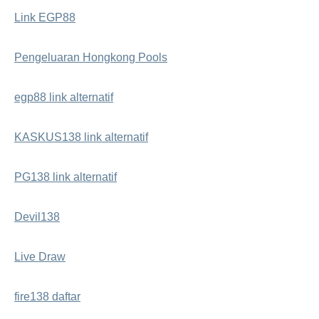
Link EGP88
Pengeluaran Hongkong Pools
egp88 link alternatif
KASKUS138 link alternatif
PG138 link alternatif
Devil138
Live Draw
fire138 daftar