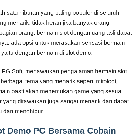
lah satu hiburan yang paling populer di seluruh
ng menarik, tidak heran jika banyak orang
agian orang, bermain slot dengan uang asli dapat
gnya, ada opsi untuk merasakan sensasi bermain
 yaitu dengan bermain di slot demo.
a, PG Soft, menawarkan pengalaman bermain slot
erbagai tema yang menarik seperti mitologi,
emain pasti akan menemukan game yang sesuai
itur yang ditawarkan juga sangat menarik dan dapat
u dan menghibur.
lot Demo PG Bersama Cobain