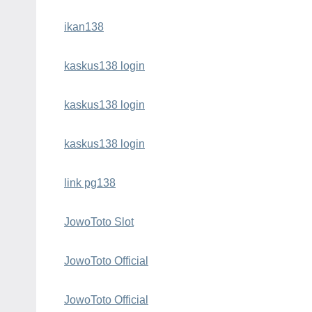
ikan138
kaskus138 login
kaskus138 login
kaskus138 login
link pg138
JowoToto Slot
JowoToto Official
JowoToto Official