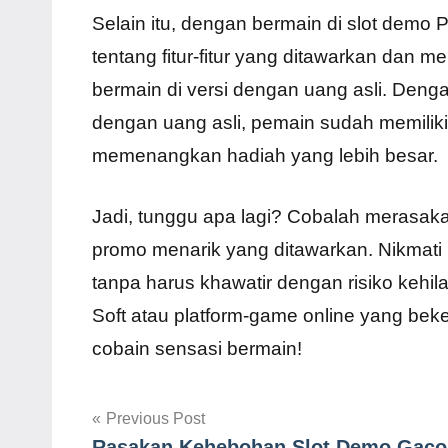
Selain itu, dengan bermain di slot demo
tentang fitur-fitur yang ditawarkan dan 
bermain di versi dengan uang asli. Denga
dengan uang asli, pemain sudah memilik
memenangkan hadiah yang lebih besar.
Jadi, tunggu apa lagi? Cobalah merasaka
promo menarik yang ditawarkan. Nikmat
tanpa harus khawatir dengan risiko kehil
Soft atau platform-game online yang bek
cobain sensasi bermain!
Navigasi
Previous Post
Rasakan Kehebohan Slot Demo Gaco