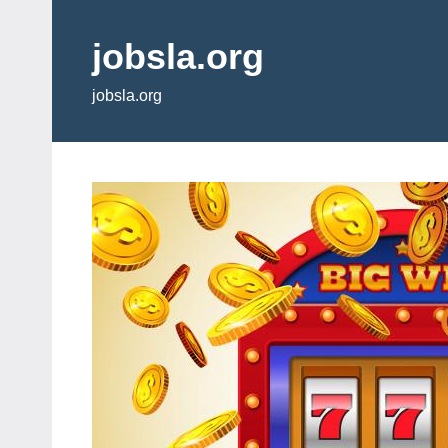
Skip
to
jobsla.org
content
jobsla.org