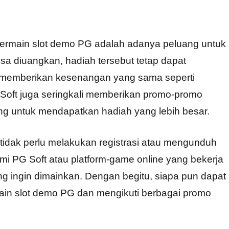
 bermain slot demo PG adalah adanya peluang untuk
a diuangkan, hadiah tersebut tetap dapat
memberikan kesenangan yang sama seperti
G Soft juga seringkali memberikan promo-promo
g untuk mendapatkan hadiah yang lebih besar.
tidak perlu melakukan registrasi atau mengunduh
smi PG Soft atau platform-game online yang bekerja
ng ingin dimainkan. Dengan begitu, siapa pun dapat
n slot demo PG dan mengikuti berbagai promo