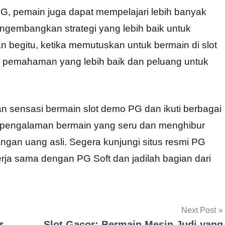
 PG, pemain juga dapat mempelajari lebih banyak
mengembangkan strategi yang lebih baik untuk
n begitu, ketika memutuskan untuk bermain di slot
i pemahaman yang lebih baik dan peluang untuk
n sensasi bermain slot demo PG dan ikuti berbagai
i pengalaman bermain yang seru dan menghibur
angan uang asli. Segera kunjungi situs resmi PG
erja sama dengan PG Soft dan jadilah bagian dari
Next Post
r
Slot Gacor: Bermain Mesin Judi yang