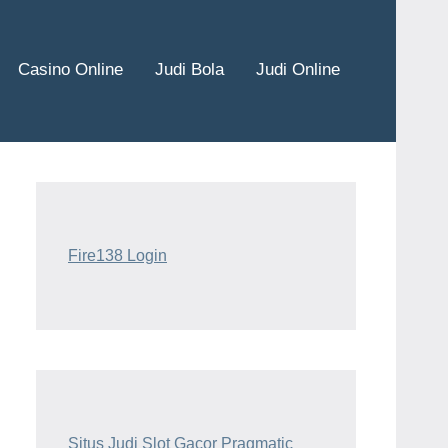
Casino Online
Judi Bola
Judi Online
Fire138 Login
Situs Judi Slot Gacor Pragmatic