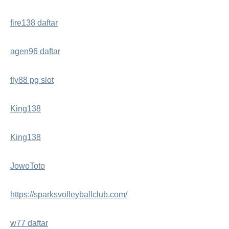
fire138 daftar
agen96 daftar
fly88 pg slot
King138
King138
JowoToto
https://sparksvolleyballclub.com/
w77 daftar