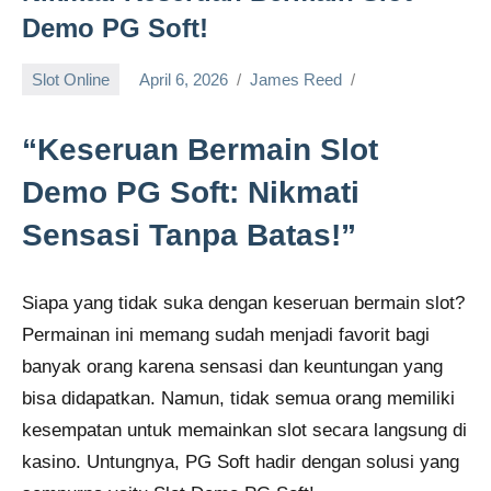
Demo PG Soft!
Slot Online
April 6, 2026
James Reed
“Keseruan Bermain Slot
Demo PG Soft: Nikmati
Sensasi Tanpa Batas!”
Siapa yang tidak suka dengan keseruan bermain slot?
Permainan ini memang sudah menjadi favorit bagi
banyak orang karena sensasi dan keuntungan yang
bisa didapatkan. Namun, tidak semua orang memiliki
kesempatan untuk memainkan slot secara langsung di
kasino. Untungnya, PG Soft hadir dengan solusi yang