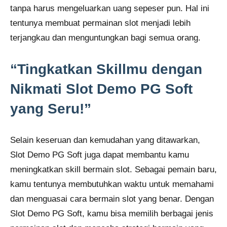
tanpa harus mengeluarkan uang sepeser pun. Hal ini
tentunya membuat permainan slot menjadi lebih
terjangkau dan menguntungkan bagi semua orang.
“Tingkatkan Skillmu dengan
Nikmati Slot Demo PG Soft
yang Seru!”
Selain keseruan dan kemudahan yang ditawarkan,
Slot Demo PG Soft juga dapat membantu kamu
meningkatkan skill bermain slot. Sebagai pemain baru,
kamu tentunya membutuhkan waktu untuk memahami
dan menguasai cara bermain slot yang benar. Dengan
Slot Demo PG Soft, kamu bisa memilih berbagai jenis