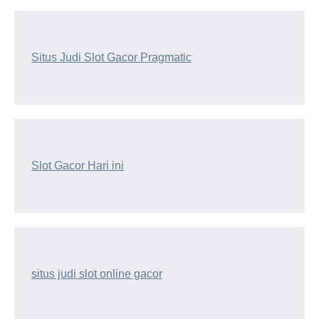
Situs Judi Slot Gacor Pragmatic
Slot Gacor Hari ini
situs judi slot online gacor