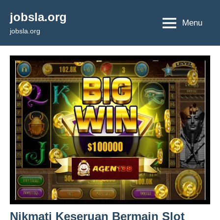
Skip
jobsla.org
to
Menu
jobsla.org
content
Nikmati Keseruan Bermain Slot