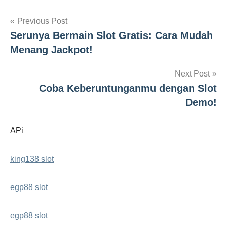
Navigasi
Previous Post
Serunya Bermain Slot Gratis: Cara Mudah
pos
Menang Jackpot!
Next Post
Coba Keberuntunganmu dengan Slot
Demo!
APi
king138 slot
egp88 slot
egp88 slot