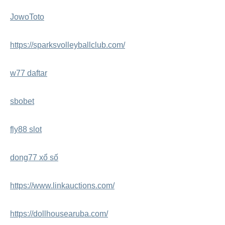
JowoToto
https://sparksvolleyballclub.com/
w77 daftar
sbobet
fly88 slot
dong77 xổ số
https://www.linkauctions.com/
https://dollhousearuba.com/