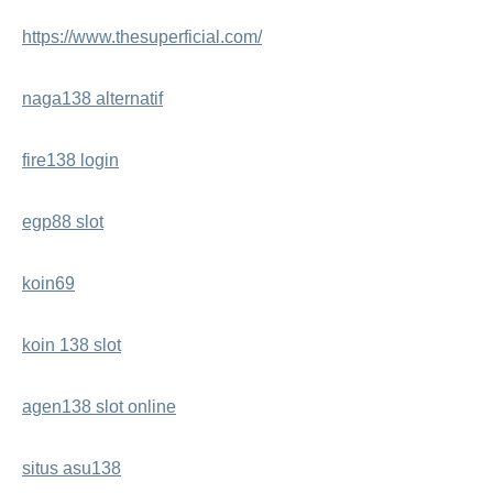
https://www.thesuperficial.com/
naga138 alternatif
fire138 login
egp88 slot
koin69
koin 138 slot
agen138 slot online
situs asu138