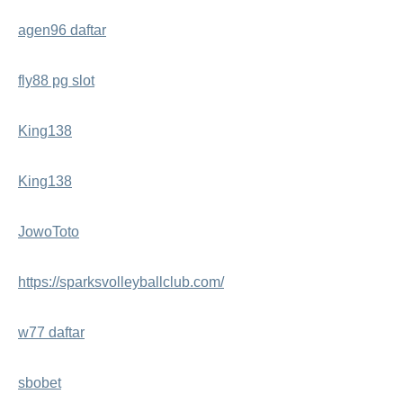
agen96 daftar
fly88 pg slot
King138
King138
JowoToto
https://sparksvolleyballclub.com/
w77 daftar
sbobet