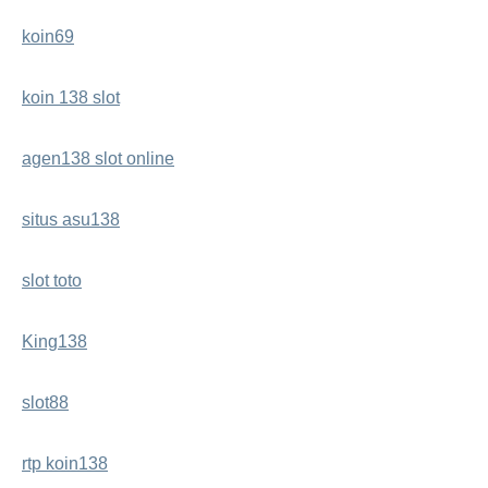
koin69
koin 138 slot
agen138 slot online
situs asu138
slot toto
King138
slot88
rtp koin138