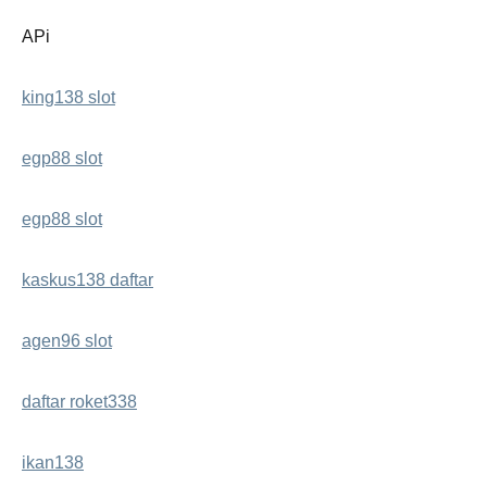
APi
king138 slot
egp88 slot
egp88 slot
kaskus138 daftar
agen96 slot
daftar roket338
ikan138