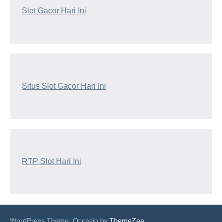
Slot Gacor Hari Ini
Situs Slot Gacor Hari Ini
RTP Slot Hari Ini
WordPress Theme: Occasio by
ThemeZee
.