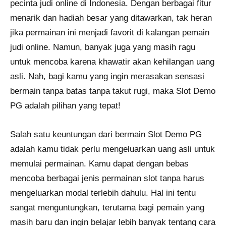
pecinta judi online di Indonesia. Dengan berbagai fitur
menarik dan hadiah besar yang ditawarkan, tak heran
jika permainan ini menjadi favorit di kalangan pemain
judi online. Namun, banyak juga yang masih ragu
untuk mencoba karena khawatir akan kehilangan uang
asli. Nah, bagi kamu yang ingin merasakan sensasi
bermain tanpa batas tanpa takut rugi, maka Slot Demo
PG adalah pilihan yang tepat!
Salah satu keuntungan dari bermain Slot Demo PG
adalah kamu tidak perlu mengeluarkan uang asli untuk
memulai permainan. Kamu dapat dengan bebas
mencoba berbagai jenis permainan slot tanpa harus
mengeluarkan modal terlebih dahulu. Hal ini tentu
sangat menguntungkan, terutama bagi pemain yang
masih baru dan ingin belajar lebih banyak tentang cara