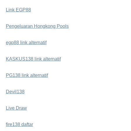
Link EGP88
Pengeluaran Hongkong Pools
egp88 link alternatif
KASKUS138 link alternatif
PG138 link alternatif
Devil138
Live Draw
fire138 daftar