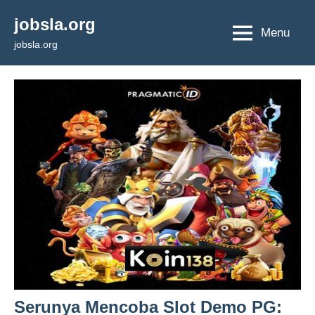
Skip
jobsla.org
to
Menu
jobsla.org
content
Serunya Mencoba Slot Demo PG: