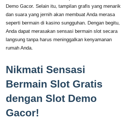
Demo Gacor. Selain itu, tampilan grafis yang menarik
dan suara yang jernih akan membuat Anda merasa
seperti bermain di kasino sungguhan. Dengan begitu,
Anda dapat merasakan sensasi bermain slot secara
langsung tanpa harus meninggalkan kenyamanan
rumah Anda.
Nikmati Sensasi
Bermain Slot Gratis
dengan Slot Demo
Gacor!