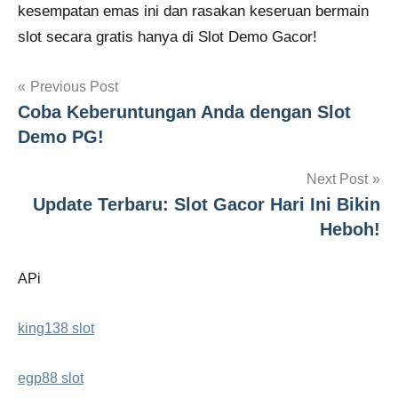
kesempatan emas ini dan rasakan keseruan bermain
slot secara gratis hanya di Slot Demo Gacor!
Navigasi
Previous Post
Coba Keberuntungan Anda dengan Slot
pos
Demo PG!
Next Post
Update Terbaru: Slot Gacor Hari Ini Bikin
Heboh!
APi
king138 slot
egp88 slot