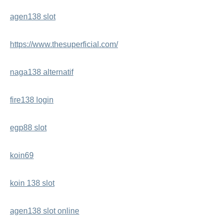
agen138 slot
https://www.thesuperficial.com/
naga138 alternatif
fire138 login
egp88 slot
koin69
koin 138 slot
agen138 slot online