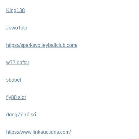
King138
JowoToto
https://sparksvolleyballclub.com/
w77 daftar
sbobet
fly88 slot
dong77 xổ số
https://www.linkauctions.com/