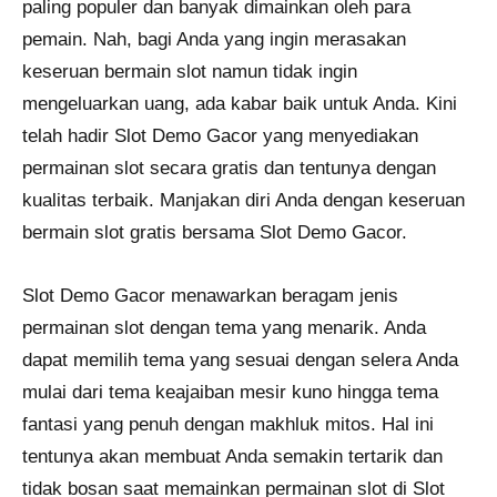
paling populer dan banyak dimainkan oleh para
pemain. Nah, bagi Anda yang ingin merasakan
keseruan bermain slot namun tidak ingin
mengeluarkan uang, ada kabar baik untuk Anda. Kini
telah hadir Slot Demo Gacor yang menyediakan
permainan slot secara gratis dan tentunya dengan
kualitas terbaik. Manjakan diri Anda dengan keseruan
bermain slot gratis bersama Slot Demo Gacor.
Slot Demo Gacor menawarkan beragam jenis
permainan slot dengan tema yang menarik. Anda
dapat memilih tema yang sesuai dengan selera Anda
mulai dari tema keajaiban mesir kuno hingga tema
fantasi yang penuh dengan makhluk mitos. Hal ini
tentunya akan membuat Anda semakin tertarik dan
tidak bosan saat memainkan permainan slot di Slot